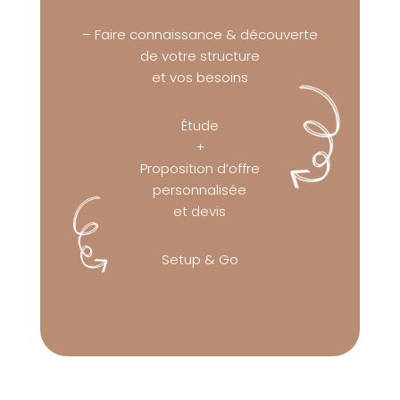
– Faire connaissance & découverte
de votre structure
et vos besoins
Étude
+
Proposition d’offre
personnalisée
et devis
Setup & Go