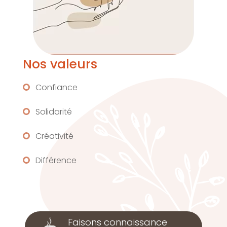
Nos valeurs
Confiance
Solidarité
Créativité
Différence
Faisons connaissance