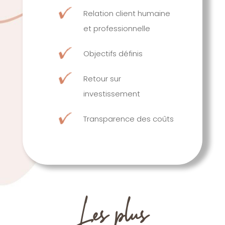
Relation client humaine
et professionnelle
Objectifs définis
Retour sur
investissement
Transparence des coûts
Les plus