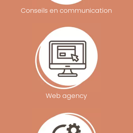
Conseils en communication
Web agency