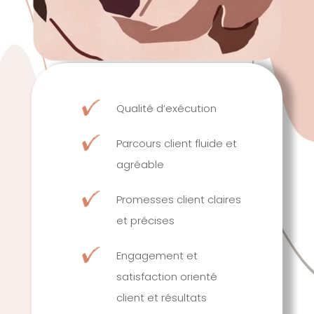
Qualité d’exécution
Parcours client fluide et
agréable
Promesses client claires
et précises
Engagement et
satisfaction orienté
client et résultats