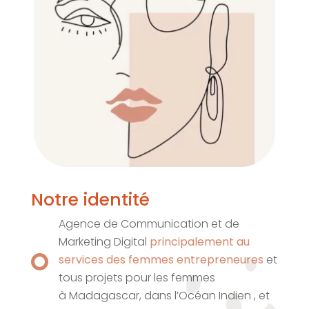
Notre identité
Agence de Communication et de
Marketing Digital
principalement au
services des femmes entrepreneures
et
tous projets pour les femmes
à Madagascar, dans l’Océan Indien , et