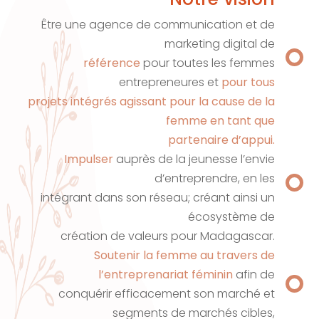
Être une agence de communication et de
marketing digital de
référence
pour toutes les femmes
entrepreneures et
pour tous
projets intégrés agissant pour la cause de la
femme en tant que
partenaire d’appui.
Impulser
auprès de la jeunesse l’envie
d’entreprendre, en les
intégrant dans son réseau; créant ainsi un
écosystème de
création de valeurs pour Madagascar.
Soutenir la femme au travers de
l’entreprenariat féminin
afin de
conquérir efficacement son marché et
segments de marchés cibles,