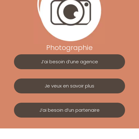
Photographie
J’ai besoin d’une agence
Je veux en savoir plus
J’ai besoin d’un partenaire