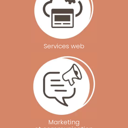
Services web
Marketing