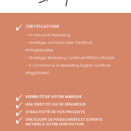
CERTIFICATIONS
– En Inbound Marketing
– Stratégie commerciale Certificat
N°rRqAMxsNNp
– Stratégie Marketing Certificat N°K32coWOj96
– E-Commerce & Marketing Digital Certificat
N°ljgRE8hMC
VISIBILITÉ DE VOTRE MARQUE
UNE IDENTITÉ QUI SE DÉMARQUE
ATRACTIVITÉ DE VOS PRODUITS
UNE ÉQUIPE DE PASSIONNÉES ET EXPERTS
METIERS À VOTRE DISPOSITION