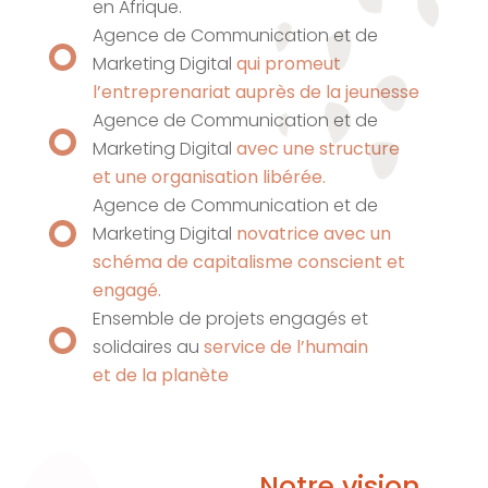
en Afrique.
Agence de Communication et de
Marketing Digital
qui promeut
l’entreprenariat auprès de la jeunesse
Agence de Communication et de
Marketing Digital
avec une structure
et une organisation libérée.
Agence de Communication et de
Marketing Digital
novatrice avec un
schéma de capitalisme conscient et
engagé.
Ensemble de projets engagés et
solidaires au
service de l’humain
et de la planète
Notre vision