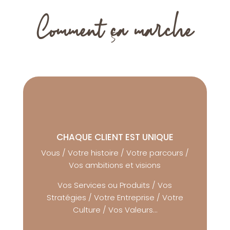
Comment
c
a marche
CHAQUE CLIENT EST UNIQUE
Vous / Votre histoire / Votre parcours /
Vos ambitions et visions
Vos Services ou Produits / Vos
Stratégies / Votre Entreprise / Votre
Culture / Vos Valeurs…