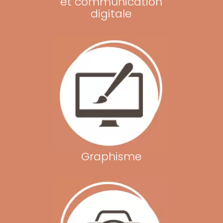
et communication
digitale
Graphisme