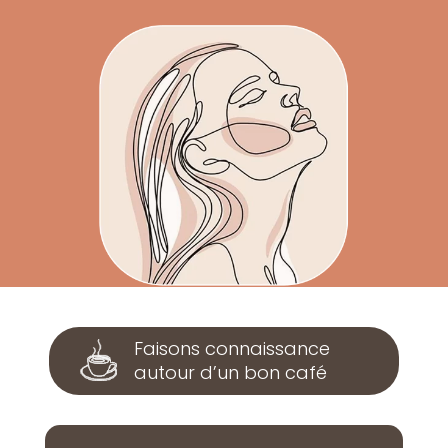
Faisons connaissance
autour d’un bon café