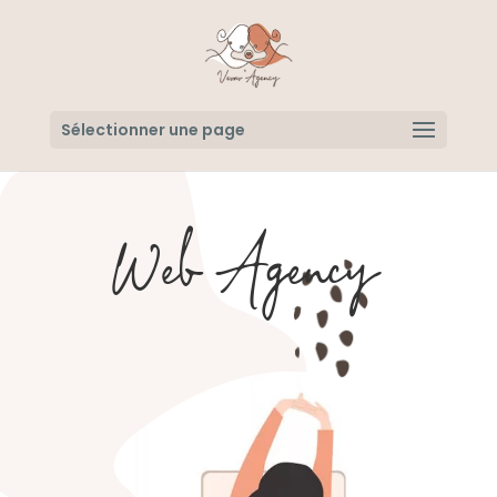
Sélectionner une page
Web Agency