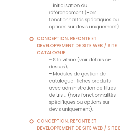
– initialisation du
référencement (Hors
fonctionnalités spécifiques ou
options sur devis uniquement).
CONCEPTION, REFONTE ET
DEVELOPPEMENT DE SITE WEB / SITE
CATALOGUE
– Site vitrine (voir détails ci-
dessus),
– Modules de gestion de
catalogue : fiches produits
avec administration de filtres
de tris … (hors fonctionnalités
spécifiques ou options sur
devis uniquement).
CONCEPTION, REFONTE ET
DEVELOPPEMENT DE SITE WEB / SITE E