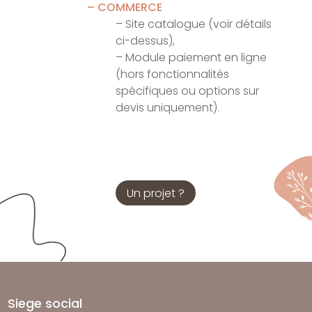
– COMMERCE
– Site catalogue (voir détails
ci-dessus),
– Module paiement en ligne
(hors fonctionnalités
spécifiques ou options sur
devis uniquement).
Un projet ?
Siege social