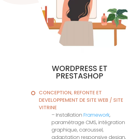
WORDPRESS ET
PRESTASHOP
CONCEPTION, REFONTE ET
DEVELOPPEMENT DE SITE WEB / SITE
VITRINE
– Installation
Framework
,
paramétrage CMS, intégration
graphique, caroussel,
adaptation responsive design,